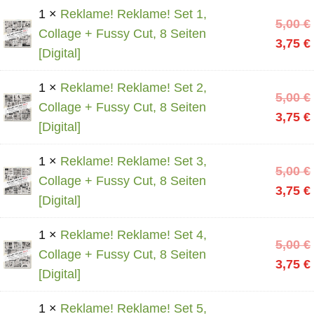
1 ×
Reklame! Reklame! Set 1,
5,00
€
Collage + Fussy Cut, 8 Seiten
3,75
€
[Digital]
1 ×
Reklame! Reklame! Set 2,
5,00
€
Collage + Fussy Cut, 8 Seiten
3,75
€
[Digital]
1 ×
Reklame! Reklame! Set 3,
5,00
€
Collage + Fussy Cut, 8 Seiten
3,75
€
[Digital]
1 ×
Reklame! Reklame! Set 4,
5,00
€
Collage + Fussy Cut, 8 Seiten
3,75
€
[Digital]
1 ×
Reklame! Reklame! Set 5,