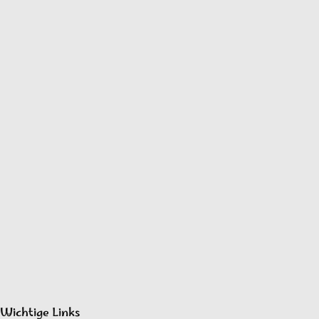
Wichtige Links