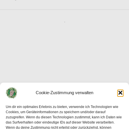
.
Cookie-Zustimmung verwalten
Um dir ein optimales Erlebnis zu bieten, verwende ich Technologien wie
Cookies, um Geräteinformationen zu speichern und/oder darauf
zuzugreifen. Wenn du diesen Technologien zustimmst, kann ich Daten wie
das Surfverhalten oder eindeutige IDs auf dieser Website verarbeiten.
Wenn du deine Zustimmung nicht erteilst oder zurückziehst, können