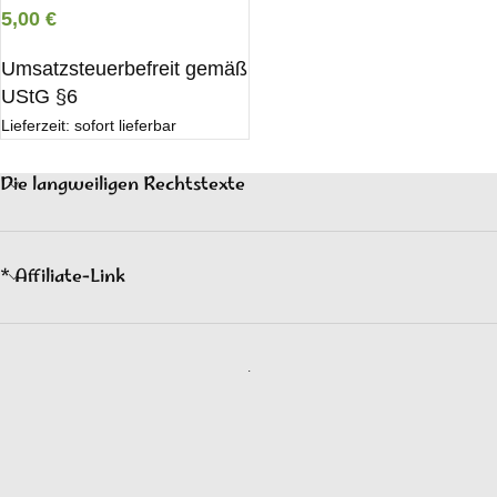
5,00
€
Umsatzsteuerbefreit gemäß
UStG §6
Lieferzeit: sofort lieferbar
Die langweiligen Rechtstexte
* Affiliate-Link
.